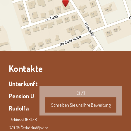
Kontakte
Unterkunft
CHAT
Pension U
Schreiben Sie uns Ihre Bewertung
Rudolfa
Třebínská 1684/8
370 05 České Budějovice