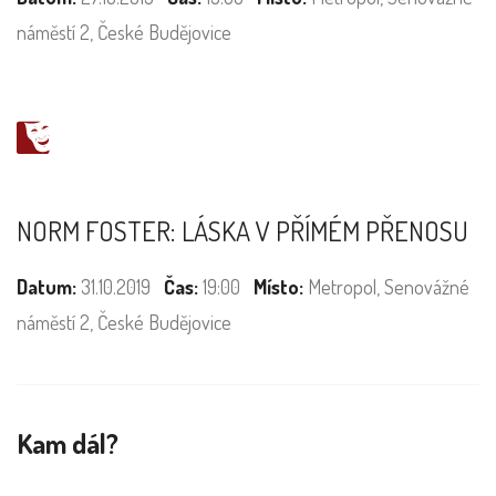
náměstí 2, České Budějovice
NORM FOSTER: LÁSKA V PŘÍMÉM PŘENOSU
Datum:
31.10.2019
Čas:
19:00
Místo:
Metropol, Senovážné
náměstí 2, České Budějovice
Kam dál?