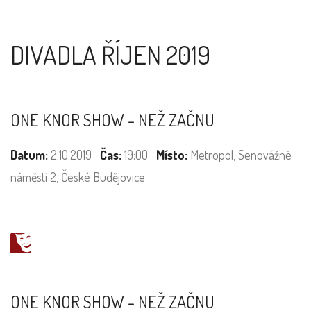
DIVADLA ŘÍJEN 2019
ONE KNOR SHOW - NEŽ ZAČNU
Datum:
2.10.2019
Čas:
19:00
Místo:
Metropol, Senovážné
náměstí 2, České Budějovice
ONE KNOR SHOW - NEŽ ZAČNU