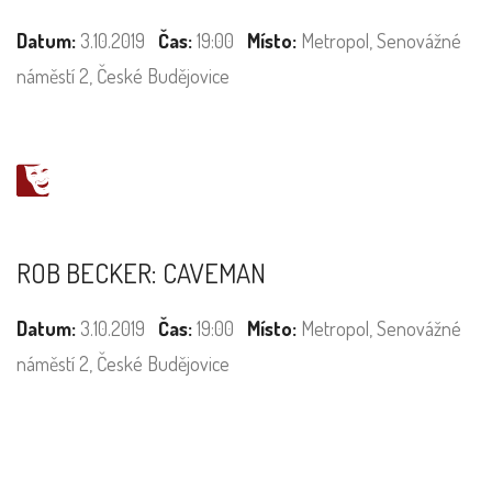
Datum:
3.10.2019
Čas:
19:00
Místo:
Metropol, Senovážné
náměstí 2, České Budějovice
ROB BECKER: CAVEMAN
Datum:
3.10.2019
Čas:
19:00
Místo:
Metropol, Senovážné
náměstí 2, České Budějovice