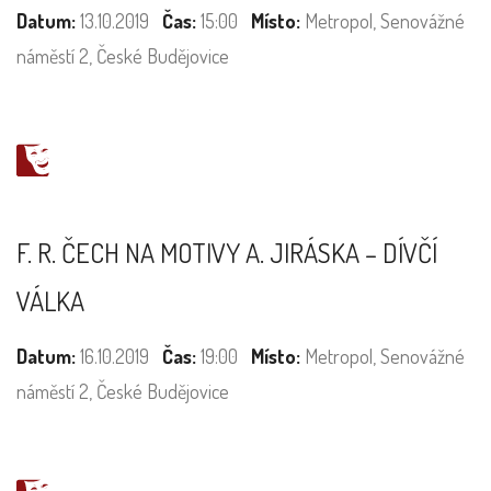
Datum:
13.10.2019
Čas:
15:00
Místo:
Metropol, Senovážné
náměstí 2, České Budějovice
F. R. ČECH NA MOTIVY A. JIRÁSKA – DÍVČÍ
VÁLKA
Datum:
16.10.2019
Čas:
19:00
Místo:
Metropol, Senovážné
náměstí 2, České Budějovice